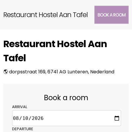
Restaurant Hostel Aan Tafel
BOOK A ROOM
Restaurant Hostel Aan
Tafel
🌎 dorpsstraat 169, 6741 AG Lunteren, Nederland
Book a room
ARRIVAL
DEPARTURE