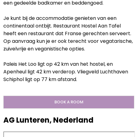
een gedeelde badkamer en beddengoed.
Je kunt bij de accommodatie genieten van een
continentaal ontbijt. Restaurant Hostel Aan Tafel
heeft een restaurant dat Franse gerechten serveert.
Op aanvraag kun je er ook terecht voor vegatarische,
zuivelvrije en veganistische opties.
Paleis Het Loo ligt op 42 km van het hostel, en
Apenheul ligt 42 km verderop. Vliegveld Luchthaven
Schiphol ligt op 77 km afstand.
BOOK A ROOM
AG Lunteren, Nederland