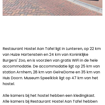
Restaurant Hostel Aan Tafel ligt in Lunteren, op 22 km
van Huize Hartenstein en 24 km van Koninklijke
Burgers' Zoo, en is voorzien van gratis WiFi in de hele
accommodatie. De accommodatie ligt op 25 km van
station Arnhem, 28 km van GelreDome en 35 km van
Huis Doorn. Museum Speelklok ligt op 47 km van het
hostel.
Alle kamers bij het hostel hebben een kledingkast.
Alle kamers bij Restaurant Hostel Aan Tafel hebben